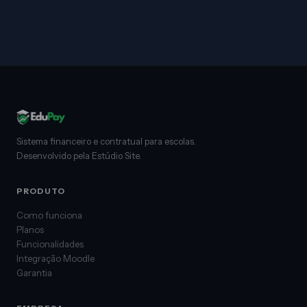
Sistema financeiro e contratual para escolas.
Desenvolvido pela Estúdio Site.
PRODUTO
Como funciona
Planos
Funcionalidades
Integração Moodle
Garantia